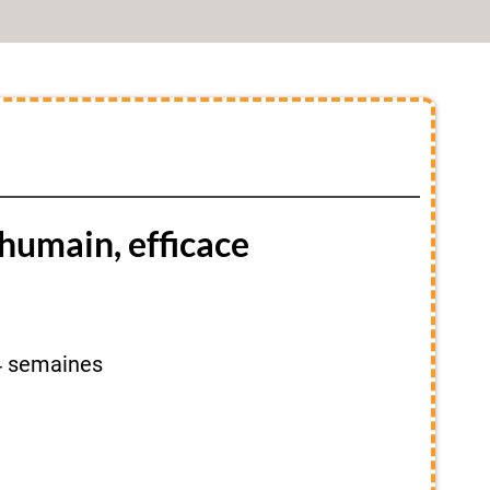
humain, efficace
4 semaines