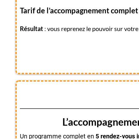
Tarif de l’accompagnement complet 
Résultat
: vous reprenez le pouvoir sur votre 
L’accompagnement
Un programme complet en
5 rendez-vous i