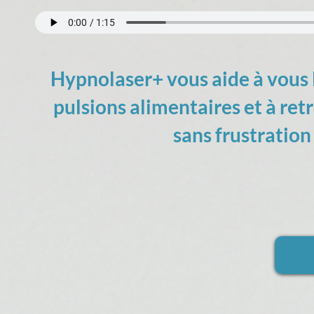
Hypnolaser+ vous aide à vous 
pulsions alimentaires et à ret
sans frustration