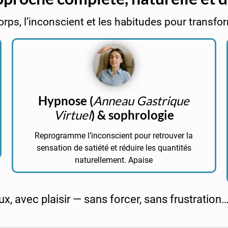
corps, l’inconscient et les habitudes pour transfor
Hypnose (
Anneau Gastrique
Virtuel
) & sophrologie
Reprogramme l’inconscient pour retrouver la
sensation de satiété et réduire les quantités
naturellement. Apaise
 avec plaisir — sans forcer, sans frustration…