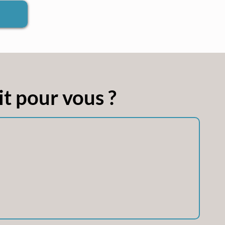
t pour vous ?