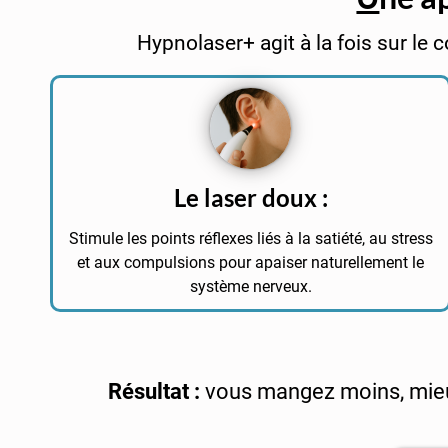
Hypnolaser+ agit à la fois sur le 
Le laser doux :
Stimule les points réflexes liés à la satiété, au stress
et aux compulsions pour apaiser naturellement le
système nerveux.
Résultat :
vous mangez moins, mieux,