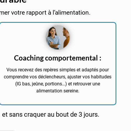
mer votre rapport à l’alimentation.
Coaching comportemental :
Vous recevez des repères simples et adaptés pour
comprendre vos déclencheurs, ajuster vos habitudes
(IG bas, jeûne, portions…) et retrouver une
alimentation sereine.
 et sans craquer au bout de 3 jours.