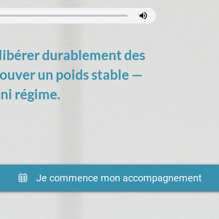
libérer durablement des
rouver un poids stable —
 ni régime.
Je commence mon accompagnement