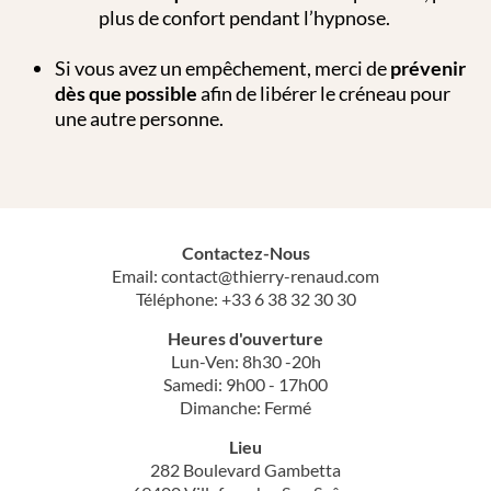
plus de confort pendant l’hypnose.
Si vous avez un empêchement, merci de
prévenir
dès que possible
afin de libérer le créneau pour
une autre personne.
Contactez-Nous
Email:
contact@thierry-renaud.com
Téléphone:
+33 6 38 32 30 30
Heures d'ouverture
Lun-Ven: 8h30 -20h
Samedi: 9h00 - 17h00
Dimanche: Fermé
Lieu
282 Boulevard Gambetta