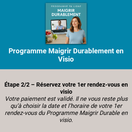
Programme Maigrir Durablement en
Visio
Étape 2/2 – Réservez votre 1er rendez-vous en
visio
Votre paiement est validé. Il ne vous reste plus
qu’à choisir la date et l’horaire de votre 1er
rendez-vous du Programme Maigrir Durable en
visio.