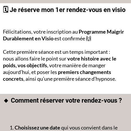
🗓 Je réserve mon 1er rendez-vous en visio
Félicitations, votre inscription au
Programme Maigrir
Durablement en Visio
est confirmée 🙌
Cette première séance est un temps important :
nous allons faire le point sur
votre histoire avec le
poids, vos objectifs
, votre manière de manger
aujourd’hui, et poser les
premiers changements
concrets
, ainsi qu’une première séance d’hypnose.
🔸 Comment réserver votre rendez-vous ?
Choisissez une date
qui vous convient dans le