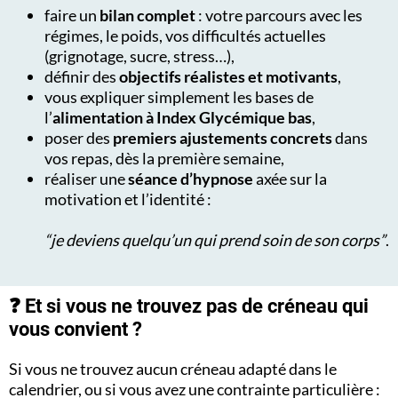
faire un
bilan complet
: votre parcours avec les
régimes, le poids, vos difficultés actuelles
(grignotage, sucre, stress…),
définir des
objectifs réalistes et motivants
,
vous expliquer simplement les bases de
l’
alimentation à Index Glycémique bas
,
poser des
premiers ajustements concrets
dans
vos repas, dès la première semaine,
réaliser une
séance d’hypnose
axée sur la
motivation et l’identité :
“je deviens quelqu’un qui prend soin de son corps”
.
❓ Et si vous ne trouvez pas de créneau qui
vous convient ?
Si vous ne trouvez aucun créneau adapté dans le
calendrier, ou si vous avez une contrainte particulière :