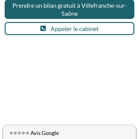
Prendre un bilan gratuit à Villefranche-sur-
Saône
Appeler le cabinet
⭐⭐⭐⭐⭐ Avis Google