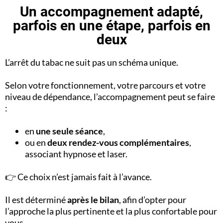
Un accompagnement adapté,
parfois en une étape, parfois en
deux
L’arrêt du tabac ne suit pas un schéma unique.
Selon votre fonctionnement, votre parcours et votre
niveau de dépendance, l’accompagnement peut se faire
:
en
une seule séance
,
ou en
deux rendez-vous complémentaires
,
associant hypnose et laser.
👉 Ce choix n’est jamais fait à l’avance.
Il est déterminé
après le bilan
, afin d’opter pour
l’approche la plus pertinente et la plus confortable pour
vous.