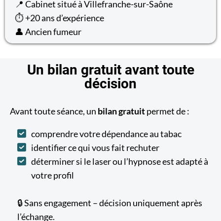
📍 Cabinet situé à Villefranche-sur-Saône
⏱️ +20 ans d’expérience
👤 Ancien fumeur
Un bilan gratuit avant toute
décision
Avant toute séance, un
bilan gratuit
permet de :
comprendre votre dépendance au tabac
identifier ce qui vous fait rechuter
déterminer si le laser ou l’hypnose est adapté à
votre profil
🔒 Sans engagement – décision uniquement après
l’échange.