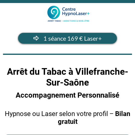
1 séance 169 € Laser+
Arrêt du Tabac à Villefranche-
Sur-Saône
Accompagnement Personnalisé
Hypnose ou Laser selon votre profil –
Bilan
gratuit